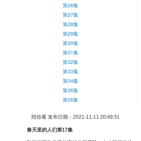
第26集
第27集
第28集
第29集
第30集
第31集
第32集
第33集
第34集
第35集
第36集
陪你看 发布日期：2021-11-11 20:49:31
春天里的人们第17集