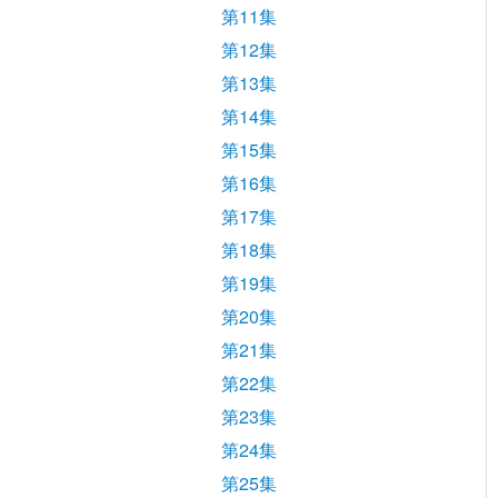
第11集
第12集
第13集
第14集
第15集
第16集
第17集
第18集
第19集
第20集
第21集
第22集
第23集
第24集
第25集