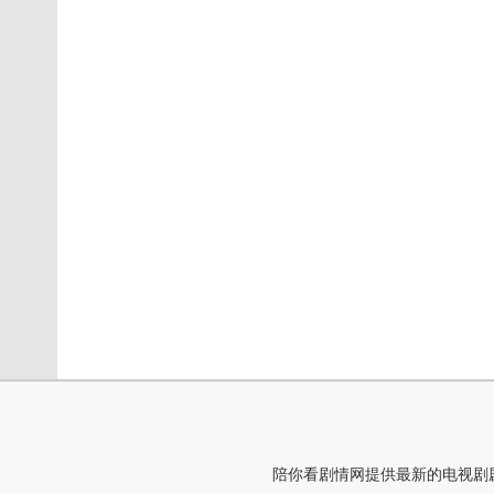
陪你看剧情网提供最新的电视剧剧