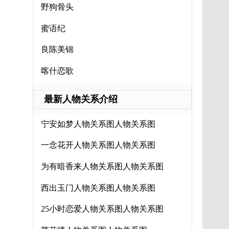
野狗骨头
蜜语纪
良陈美锦
喀什恋歌
最新人物关系介绍
宁安如梦人物关系图人物关系图
一念花开人物关系图人物关系图
为有暗香来人物关系图人物关系图
西出玉门人物关系图人物关系图
25小时恋爱人物关系图人物关系图