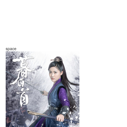
space