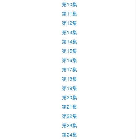
第10集
第11集
第12集
第13集
第14集
第15集
第16集
第17集
第18集
第19集
第20集
第21集
第22集
第23集
第24集