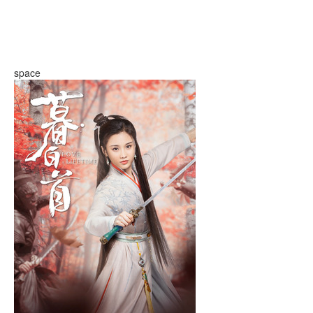
space