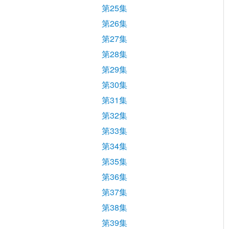
第25集
第26集
第27集
第28集
第29集
第30集
第31集
第32集
第33集
第34集
第35集
第36集
第37集
第38集
第39集