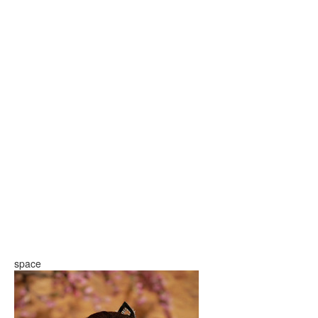
space