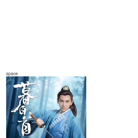
space