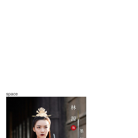
space