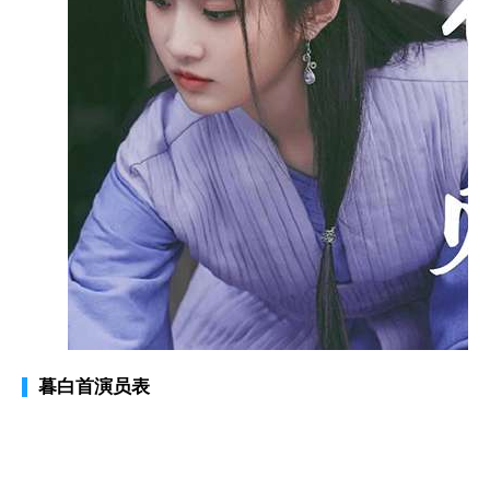
暮白首演员表