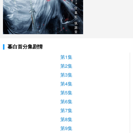
暮白首分集剧情
第1集
第2集
第3集
第4集
第5集
第6集
第7集
第8集
第9集