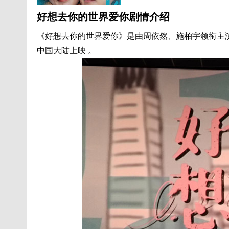
好想去你的世界爱你剧情介绍
《好想去你的世界爱你》是由周依然、施柏宇领衔主演，
中国大陆上映 。