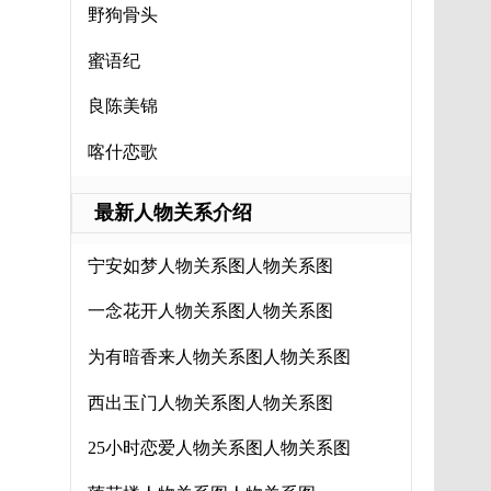
野狗骨头
蜜语纪
良陈美锦
喀什恋歌
最新人物关系介绍
宁安如梦人物关系图人物关系图
一念花开人物关系图人物关系图
为有暗香来人物关系图人物关系图
西出玉门人物关系图人物关系图
25小时恋爱人物关系图人物关系图