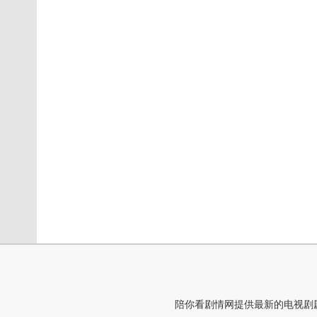
陪你看剧情网提供最新的电视剧剧