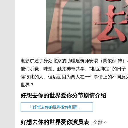
电影讲述了身处北京的助理建筑师安易（周依然 饰）
他们听觉、味觉、触觉神奇共享。”相互绑定“|的日
懂彼此的人。但后面因为两人在一件事情上的不同意
世界？
好想去你的世界爱你分节剧情介绍
1.好想去你的世界爱你剧情介绍
好想去你的世界爱你演员表
全部>>