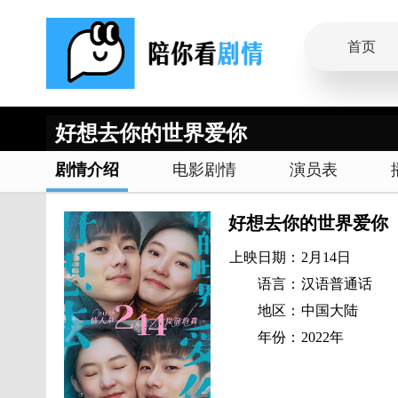
首页
好想去你的世界爱你
剧情介绍
电影剧情
演员表
好想去你的世界爱你
上映日期：
2月14日
语言：
汉语普通话
地区：
中国大陆
年份：
2022年