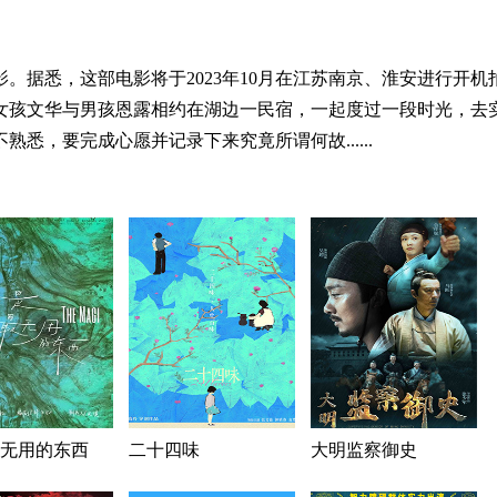
。据悉，这部电影将于2023年10月在江苏南京、淮安进行开机
女孩文华与男孩恩露相约在湖边一民宿，一起度过一段时光，去
悉，要完成心愿并记录下来究竟所谓何故......
无用的东西
二十四味
大明监察御史