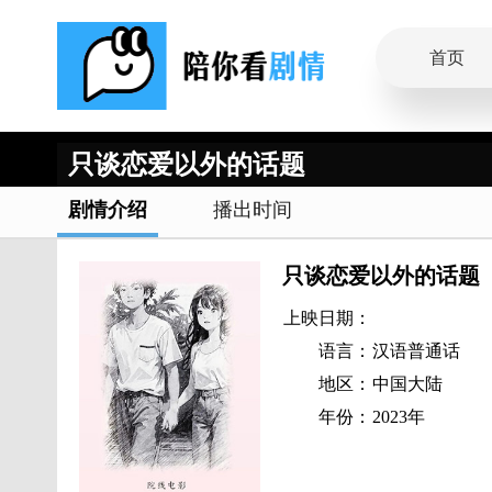
首页
只谈恋爱以外的话题
剧情介绍
播出时间
只谈恋爱以外的话题
上映日期：
语言：
汉语普通话
地区：
中国大陆
年份：
2023年