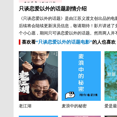
只谈恋爱以外的话题剧情介绍
《只谈恋爱以外的话题》是由江苏义渡文创出品的电影
后续将会陆续更新演员信息，敬请期待！影片讲述了
个小心愿，期间只可谈恋爱以外的话题。然而两人并不熟
喜欢看
“只谈恋爱以外的话题电影”
的人也喜欢
老江湖
麦浪中的秘密
爱是最