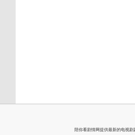
陪你看剧情网提供最新的电视剧剧