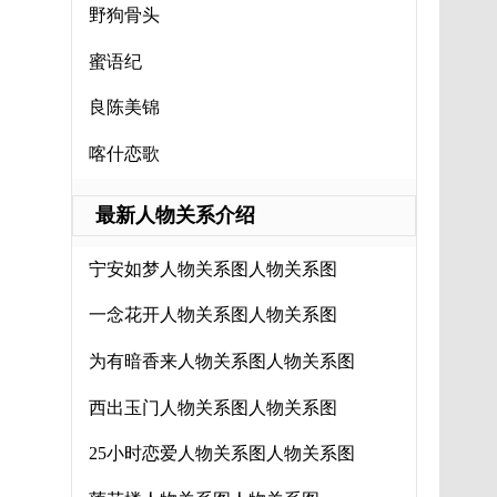
野狗骨头
蜜语纪
良陈美锦
喀什恋歌
最新人物关系介绍
宁安如梦人物关系图人物关系图
一念花开人物关系图人物关系图
为有暗香来人物关系图人物关系图
西出玉门人物关系图人物关系图
25小时恋爱人物关系图人物关系图