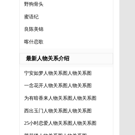
野狗骨头
蜜语纪
良陈美锦
喀什恋歌
最新人物关系介绍
宁安如梦人物关系图人物关系图
一念花开人物关系图人物关系图
为有暗香来人物关系图人物关系图
西出玉门人物关系图人物关系图
25小时恋爱人物关系图人物关系图