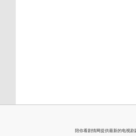
陪你看剧情网提供最新的电视剧剧