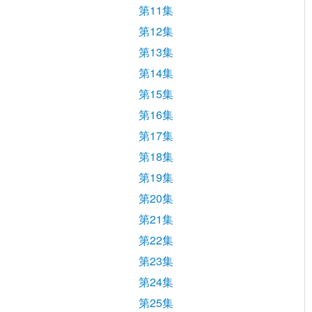
第11集
第12集
第13集
第14集
第15集
第16集
第17集
第18集
第19集
第20集
第21集
第22集
第23集
第24集
第25集