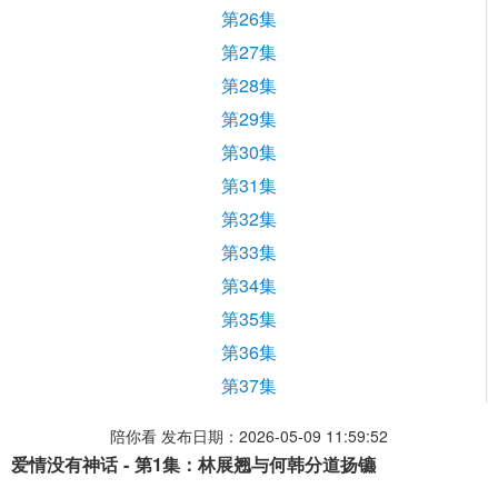
第26集
第27集
第28集
第29集
第30集
第31集
第32集
第33集
第34集
第35集
第36集
第37集
陪你看 发布日期：2026-05-09 11:59:52
爱情没有神话 - 第1集：林展翘与何韩分道扬镳