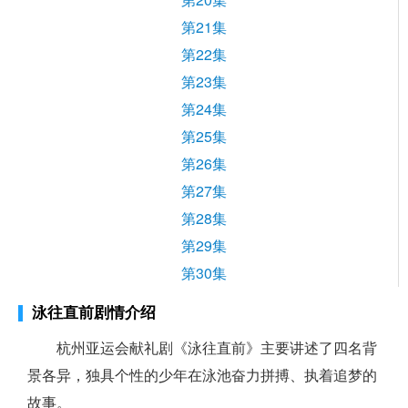
第21集
第22集
第23集
第24集
第25集
第26集
第27集
第28集
第29集
第30集
泳往直前剧情介绍
杭州亚运会献礼剧《泳往直前》主要讲述了四名背
景各异，独具个性的少年在泳池奋力拼搏、执着追梦的
故事。