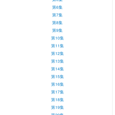
第6集
第7集
第8集
第9集
第10集
第11集
第12集
第13集
第14集
第15集
第16集
第17集
第18集
第19集
第20集