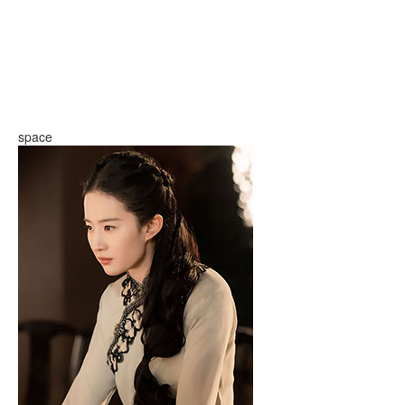
space