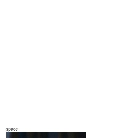
space