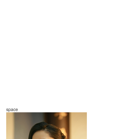
space