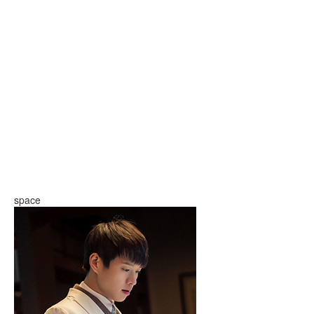
space