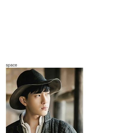
space