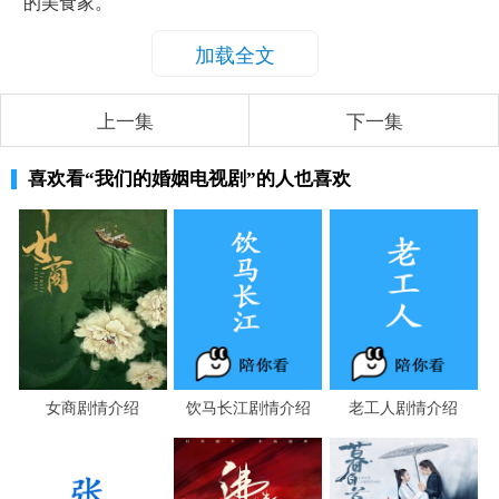
的美食家。
加载全文
上一集
下一集
喜欢看
“我们的婚姻电视剧”
的人也喜欢
女商剧情介绍
饮马长江剧情介绍
老工人剧情介绍