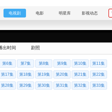
电视剧
电影
明星库
影视动态
播出时间
剧照
第6集
第7集
第8集
第9集
第10集
第11集
第17集
第18集
第19集
第20集
第21集
第22集
第28集
第29集
第30集
第31集
第32集
第33集