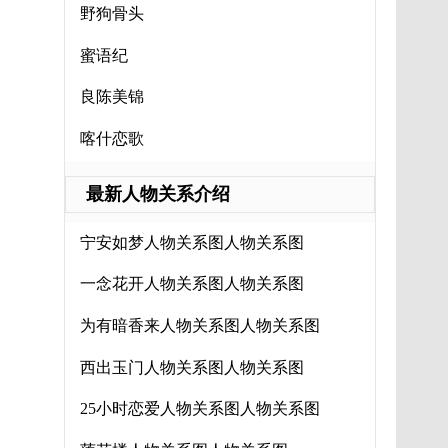
野狗骨头
蜜语纪
良陈美锦
喀什恋歌
最新人物关系介绍
宁安如梦人物关系图人物关系图
一念花开人物关系图人物关系图
为有暗香来人物关系图人物关系图
西出玉门人物关系图人物关系图
25小时恋爱人物关系图人物关系图