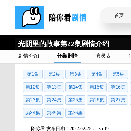
首页
光阴里的故事第22集剧情介绍
剧情介绍
分集剧情
演员表
第1集
第2集
第3集
第4集
第5集
第12集
第13集
第14集
第15集
第16集
第23集
第24集
第25集
第26集
第27集
第34集
第35集
第36集
陪你看 发布日期：2022-02-26 21:36:19