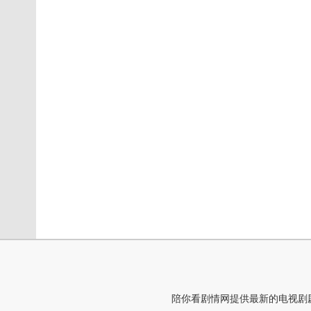
陪你看剧情网提供最新的电视剧剧