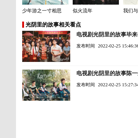
少年游之一寸相思
似火流年
我们与
光阴里的故事相关看点
电视剧光阴里的故事毕来
发布时间
2022-02-25 15:46:3
电视剧光阴里的故事陈一
发布时间
2022-02-25 15:27:3