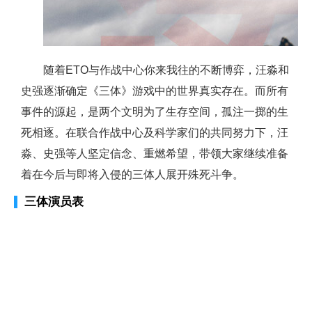
随着ETO与作战中心你来我往的不断博弈，汪淼和
史强逐渐确定《三体》游戏中的世界真实存在。而所有
事件的源起，是两个文明为了生存空间，孤注一掷的生
死相逐。在联合作战中心及科学家们的共同努力下，汪
淼、史强等人坚定信念、重燃希望，带领大家继续准备
着在今后与即将入侵的三体人展开殊死斗争。
三体演员表