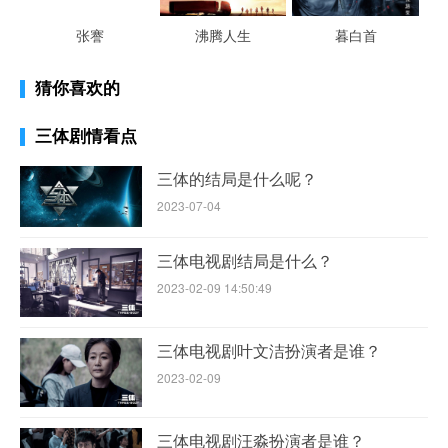
张謇
沸腾人生
暮白首
猜你喜欢的
三体剧情看点
三体的结局是什么呢？
2023-07-04
三体电视剧结局是什么？
2023-02-09 14:50:49
三体电视剧叶文洁扮演者是谁？
2023-02-09
三体电视剧汪淼扮演者是谁？