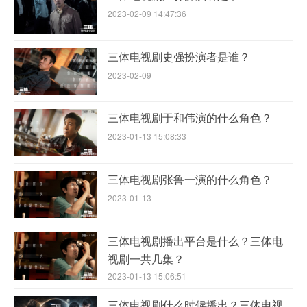
2023-02-09 14:47:36
三体电视剧史强扮演者是谁？
2023-02-09
三体电视剧于和伟演的什么角色？
2023-01-13 15:08:33
三体电视剧张鲁一演的什么角色？
2023-01-13
三体电视剧播出平台是什么？三体电
视剧一共几集？
2023-01-13 15:06:51
三体电视剧什么时候播出？三体电视