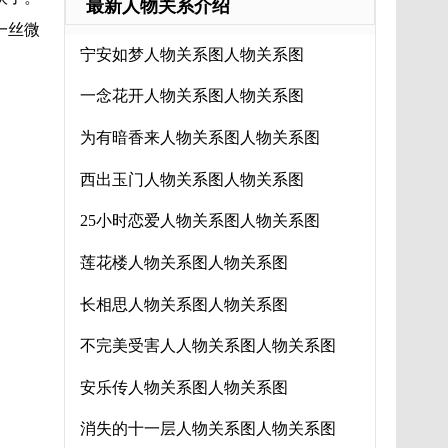
最新人物关系介绍
一丝微
宁安如梦人物关系图人物关系图
一念花开人物关系图人物关系图
为有暗香来人物关系图人物关系图
西出玉门人物关系图人物关系图
25小时恋爱人物关系图人物关系图
莲花楼人物关系图人物关系图
长相思人物关系图人物关系图
不完美受害人人物关系图人物关系图
安乐传人物关系图人物关系图
消失的十一层人物关系图人物关系图