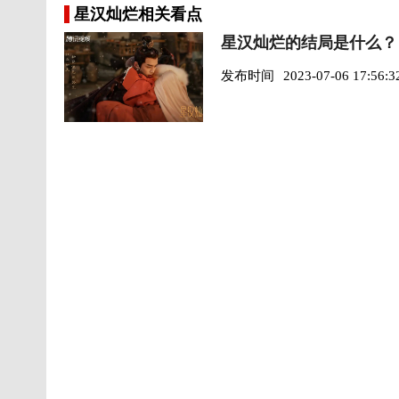
星汉灿烂相关看点
星汉灿烂的结局是什么？
发布时间
2023-07-06 17:56:3