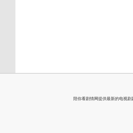
陪你看剧情网提供最新的电视剧剧