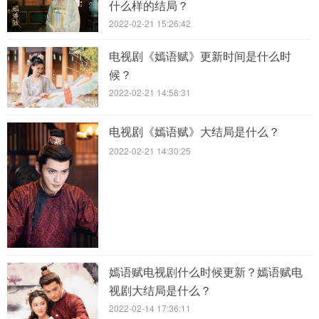
什么样的结局？
2022-02-21 15:26:42
电视剧《嫣语赋》更新时间是什么时
候？
2022-02-21 14:58:31
电视剧《嫣语赋》大结局是什么？
2022-02-21 14:30:25
嫣语赋电视剧什么时候更新？嫣语赋电
视剧大结局是什么？
2022-02-14 17:36:11