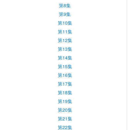
第8集
第9集
第10集
第11集
第12集
第13集
第14集
第15集
第16集
第17集
第18集
第19集
第20集
第21集
第22集