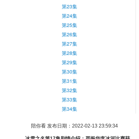
第23集
第24集
第25集
第26集
第27集
第28集
第29集
第30集
第31集
第32集
第33集
第34集
陪你看 发布日期：2022-02-13 23:59:34
冰雪之名第17集剧情介绍：严振华李冰河比赛获