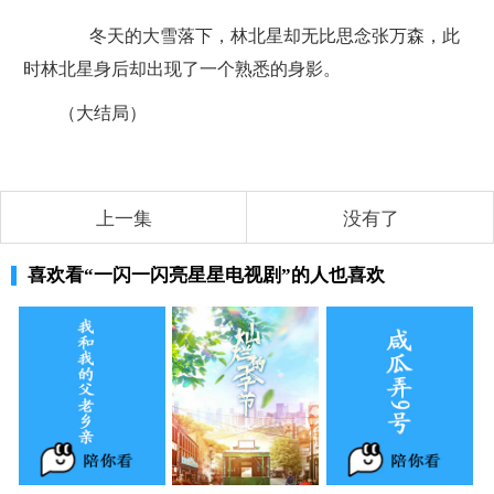
冬天的大雪落下，林北星却无比思念张万森，此
时林北星身后却出现了一个熟悉的身影。
（大结局）
上一集
没有了
喜欢看
“一闪一闪亮星星电视剧”
的人也喜欢