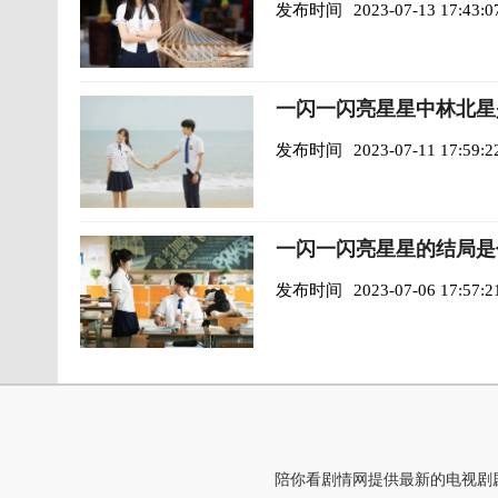
发布时间
2023-07-13 17:43:0
一闪一闪亮星星中林北星
发布时间
2023-07-11 17:59:2
一闪一闪亮星星的结局是
发布时间
2023-07-06 17:57:2
陪你看剧情网提供最新的电视剧剧