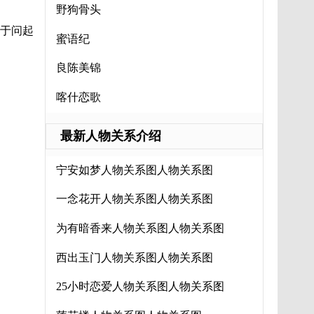
野狗骨头
于问起
蜜语纪
良陈美锦
喀什恋歌
最新人物关系介绍
宁安如梦人物关系图人物关系图
一念花开人物关系图人物关系图
为有暗香来人物关系图人物关系图
西出玉门人物关系图人物关系图
25小时恋爱人物关系图人物关系图