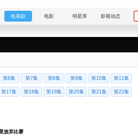
电视剧
电影
明星库
影视动态
第6集
第7集
第8集
第9集
第10集
第11集
第17集
第18集
第19集
第20集
第21集
第22集
星放弃比赛