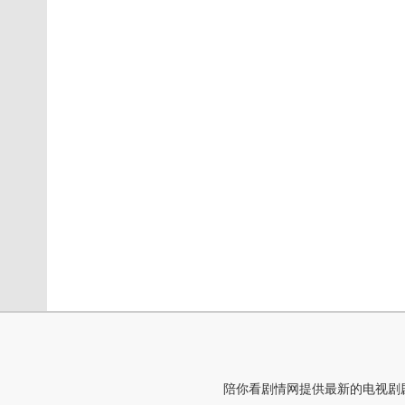
陪你看剧情网提供最新的电视剧剧