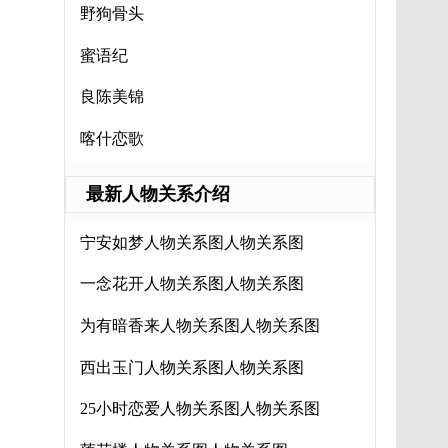
野狗骨头
蜜语纪
良陈美锦
喀什恋歌
最新人物关系介绍
宁安如梦人物关系图人物关系图
一念花开人物关系图人物关系图
为有暗香来人物关系图人物关系图
西出玉门人物关系图人物关系图
25小时恋爱人物关系图人物关系图