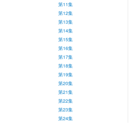
第11集
第12集
第13集
第14集
第15集
第16集
第17集
第18集
第19集
第20集
第21集
第22集
第23集
第24集