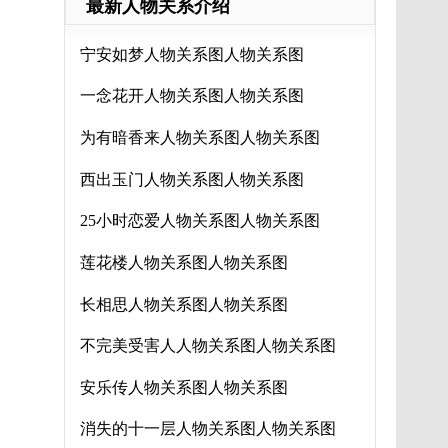
最新人物关系介绍
宁安如梦人物关系图人物关系图
一念花开人物关系图人物关系图
为有暗香来人物关系图人物关系图
西出玉门人物关系图人物关系图
25小时恋爱人物关系图人物关系图
莲花楼人物关系图人物关系图
长相思人物关系图人物关系图
不完美受害人人物关系图人物关系图
安乐传人物关系图人物关系图
消失的十一层人物关系图人物关系图