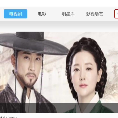
电视剧
电影
明星库
影视动态