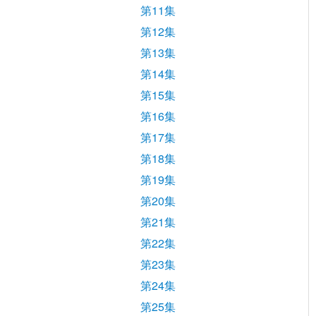
第11集
第12集
第13集
第14集
第15集
第16集
第17集
第18集
第19集
第20集
第21集
第22集
第23集
第24集
第25集