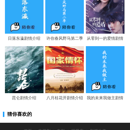
日落东瀛剧情介绍
许你春风野马第二季
从零到一的爱情剧情
剧情介绍
介绍
昆仑剧情介绍
八月桂花开剧情介绍
我的未来我做主剧情
介绍
猜你喜欢的