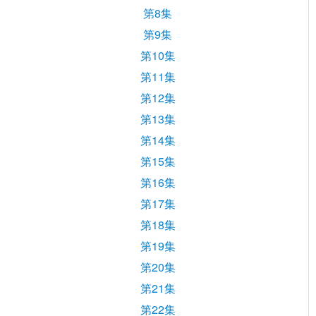
第8集
第9集
第10集
第11集
第12集
第13集
第14集
第15集
第16集
第17集
第18集
第19集
第20集
第21集
第22集