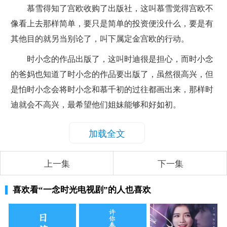
慕雪得知了宫欧收购了出版社，这叫慕雪觉得宫欧不
像看上去那样简单，要只是简单的投资便没什么，要是有
其他目的就另当别论了，叫下属定金宫欧的行动。
时小念的作品出版了，这叫时迪很是担心，而时小念
的爸妈也知道了时小念的作品要出版了，虽然很高兴，但
是怕时小念会将时小念和慕千初的过往都画出来，那样时
迪就会不高兴，最希望他们姐妹能够和好如初。
加载全文
上一集
下一集
喜欢看
“一念时光电视剧”
的人也喜欢