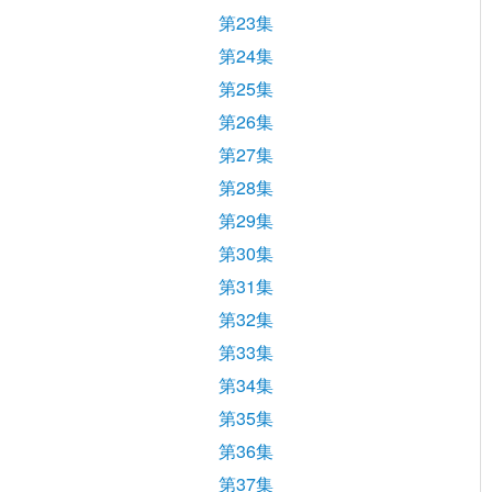
第23集
第24集
第25集
第26集
第27集
第28集
第29集
第30集
第31集
第32集
第33集
第34集
第35集
第36集
第37集