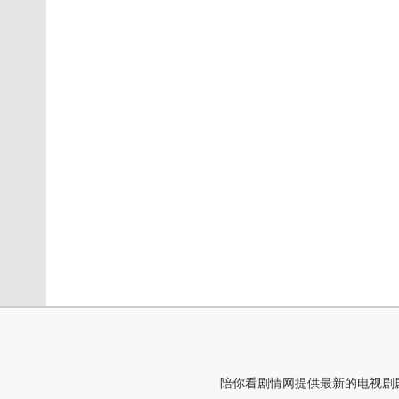
陪你看剧情网提供最新的电视剧剧