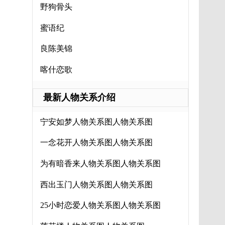
野狗骨头
蜜语纪
良陈美锦
喀什恋歌
最新人物关系介绍
宁安如梦人物关系图人物关系图
一念花开人物关系图人物关系图
为有暗香来人物关系图人物关系图
西出玉门人物关系图人物关系图
25小时恋爱人物关系图人物关系图