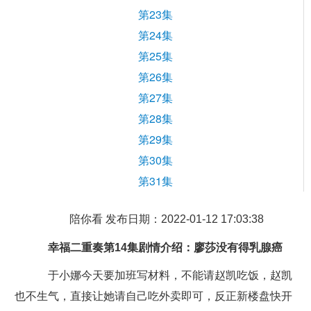
第23集
第24集
第25集
第26集
第27集
第28集
第29集
第30集
第31集
陪你看 发布日期：2022-01-12 17:03:38
幸福二重奏第14集剧情介绍：廖莎没有得乳腺癌
于小娜今天要加班写材料，不能请赵凯吃饭，赵凯
也不生气，直接让她请自己吃外卖即可，反正新楼盘快开