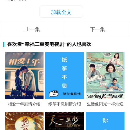
加载全文
上一集
下一集
喜欢看
“幸福二重奏电视剧”
的人也喜欢
相爱十年剧情介绍
纸筝不息剧情介绍
生活像阳光一样灿烂
剧情介绍