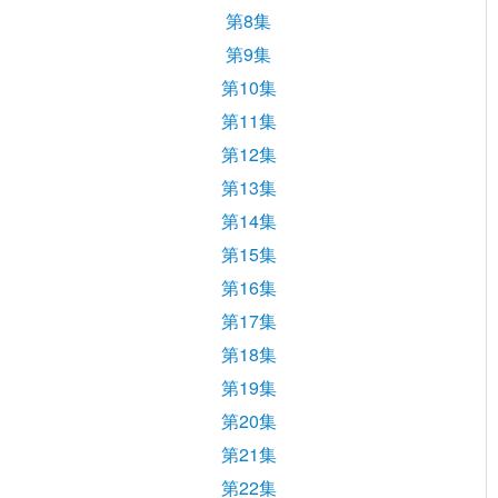
第8集
第9集
第10集
第11集
第12集
第13集
第14集
第15集
第16集
第17集
第18集
第19集
第20集
第21集
第22集