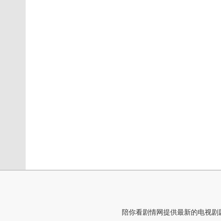
陪你看剧情网提供最新的电视剧剧