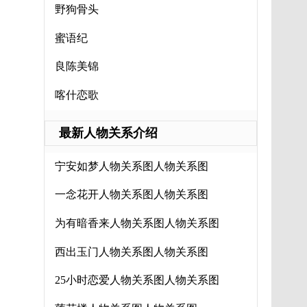
野狗骨头
蜜语纪
良陈美锦
喀什恋歌
最新人物关系介绍
宁安如梦人物关系图人物关系图
一念花开人物关系图人物关系图
为有暗香来人物关系图人物关系图
西出玉门人物关系图人物关系图
25小时恋爱人物关系图人物关系图