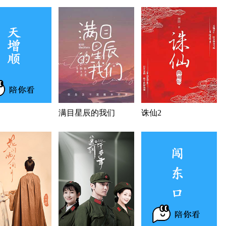
满目星辰的我们
诛仙2