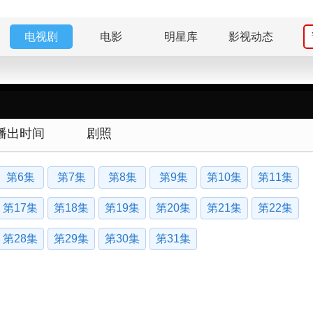
电视剧
电影
明星库
影视动态
播出时间
剧照
第6集
第7集
第8集
第9集
第10集
第11集
第17集
第18集
第19集
第20集
第21集
第22集
第28集
第29集
第30集
第31集