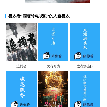
喜欢看
“雨霖铃电视剧”
的人也喜欢
追捕者
大有可为
太湖游击队