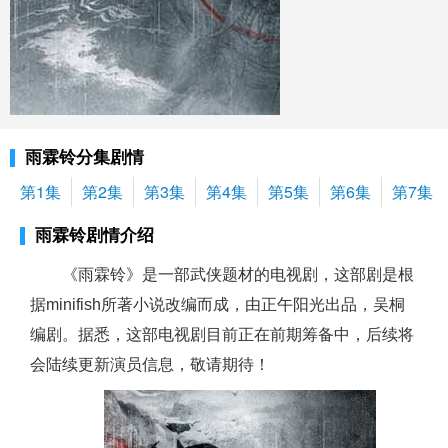
雨霖铃分集剧情
第1集
第2集
第3集
第4集
第5集
第6集
第7集
雨霖铃剧情介绍
《雨霖铃》是一部武侠题材的电视剧，这部剧是根
据minifish所著小说改编而成，由正午阳光出品，吴桐
编剧。据悉，这部电视剧目前正在前期筹备中，后续将
会陆续更新演员信息，敬请期待！