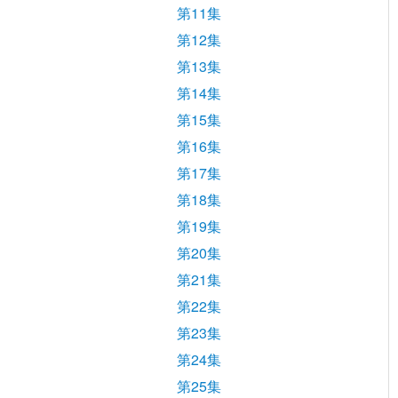
第11集
第12集
第13集
第14集
第15集
第16集
第17集
第18集
第19集
第20集
第21集
第22集
第23集
第24集
第25集