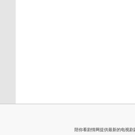
陪你看剧情网提供最新的电视剧剧