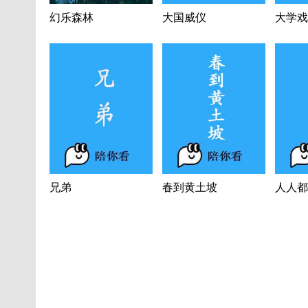
幻乐森林
大国威仪
大学戏
兄弟
春到黄土坡
人人都