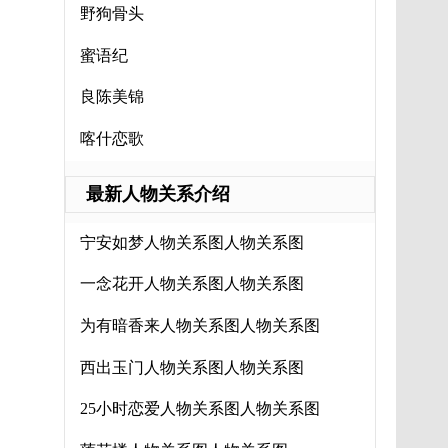
野狗骨头
蜜语纪
良陈美锦
喀什恋歌
最新人物关系介绍
宁安如梦人物关系图人物关系图
一念花开人物关系图人物关系图
为有暗香来人物关系图人物关系图
西出玉门人物关系图人物关系图
25小时恋爱人物关系图人物关系图