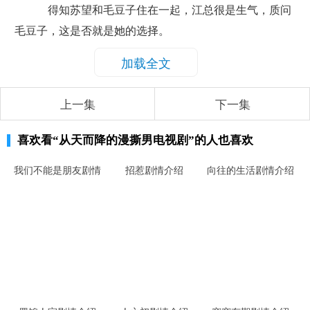
得知苏望和毛豆子住在一起，江总很是生气，质问
毛豆子，这是否就是她的选择。
加载全文
上一集
下一集
喜欢看
“从天而降的漫撕男电视剧”
的人也喜欢
我们不能是朋友剧情
招惹剧情介绍
向往的生活剧情介绍
介绍