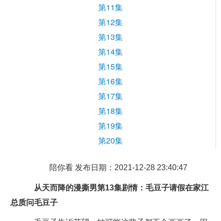
第11集
第12集
第13集
第14集
第15集
第16集
第17集
第18集
第19集
第20集
陪你看 发布日期：2021-12-28 23:40:47
从天而降的漫撕男第13集剧情：毛豆子请假在家江
总质问毛豆子