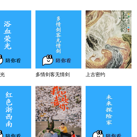
光
多情剑客无情剑
上古密约