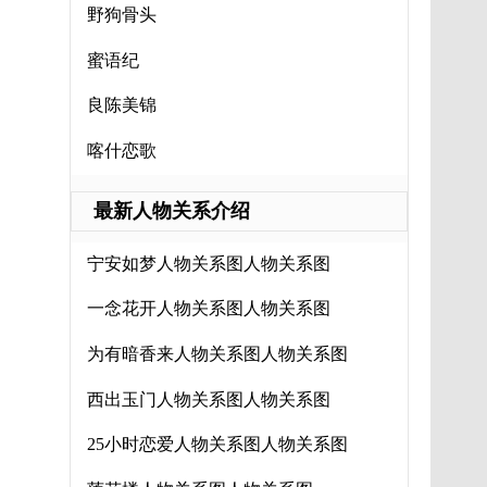
野狗骨头
蜜语纪
良陈美锦
喀什恋歌
最新人物关系介绍
宁安如梦人物关系图人物关系图
一念花开人物关系图人物关系图
为有暗香来人物关系图人物关系图
西出玉门人物关系图人物关系图
25小时恋爱人物关系图人物关系图