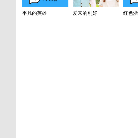
平凡的英雄
爱来的刚好
红色浙