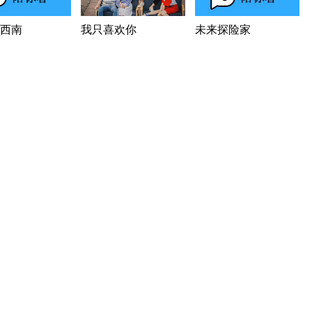
西南
我只喜欢你
未来探险家