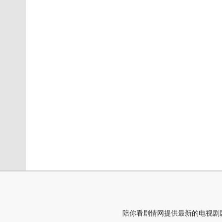
陪你看剧情网提供最新的电视剧剧