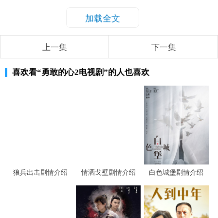
加载全文
上一集
下一集
喜欢看
“勇敢的心2电视剧”
的人也喜欢
狼兵出击剧情介绍
情洒戈壁剧情介绍
白色城堡剧情介绍