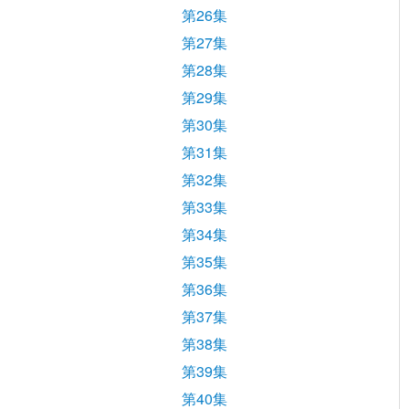
第26集
第27集
第28集
第29集
第30集
第31集
第32集
第33集
第34集
第35集
第36集
第37集
第38集
第39集
第40集