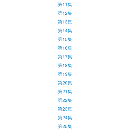
第11集
第12集
第13集
第14集
第15集
第16集
第17集
第18集
第19集
第20集
第21集
第22集
第23集
第24集
第25集