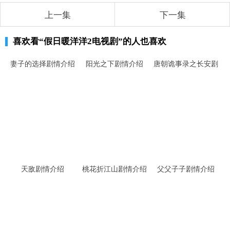
上一集
下一集
喜欢看
“假日暖洋洋2电视剧”
的人也喜欢
妻子的选择剧情介绍
阳光之下剧情介绍
唐朝诡事录之长安剧
情介绍
天敌剧情介绍
桃花折江山剧情介绍
父父子子剧情介绍