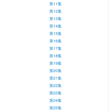
第11集
第12集
第13集
第14集
第15集
第16集
第17集
第18集
第19集
第20集
第21集
第22集
第23集
第24集
第25集