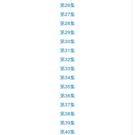
第26集
第27集
第28集
第29集
第30集
第31集
第32集
第33集
第34集
第35集
第36集
第37集
第38集
第39集
第40集