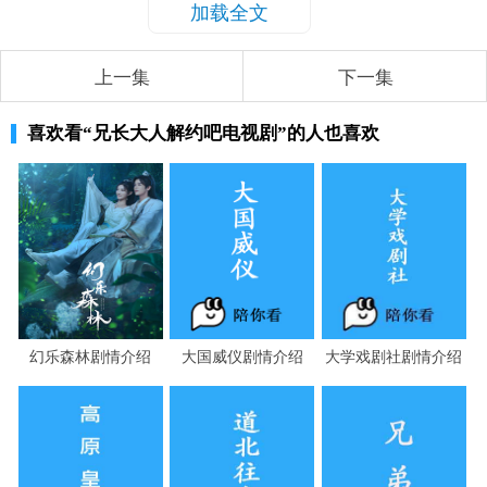
加载全文
上一集
下一集
喜欢看
“兄长大人解约吧电视剧”
的人也喜欢
幻乐森林剧情介绍
大国威仪剧情介绍
大学戏剧社剧情介绍