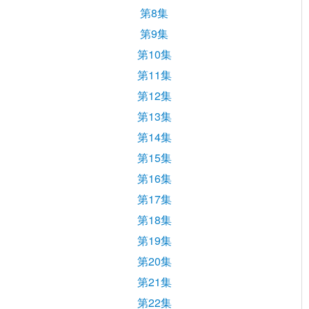
第8集
第9集
第10集
第11集
第12集
第13集
第14集
第15集
第16集
第17集
第18集
第19集
第20集
第21集
第22集