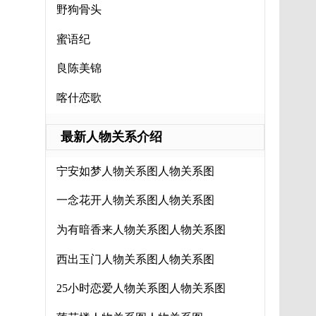
野狗骨头
蜜语纪
良陈美锦
喀什恋歌
最新人物关系介绍
宁安如梦人物关系图人物关系图
一念花开人物关系图人物关系图
为有暗香来人物关系图人物关系图
西出玉门人物关系图人物关系图
25小时恋爱人物关系图人物关系图