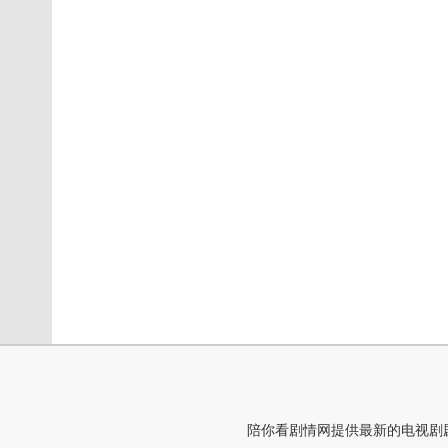
陪你看剧情网提供最新的电视剧剧