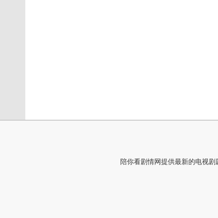
陪你看剧情网提供最新的电视剧剧