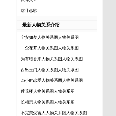
喀什恋歌
最新人物关系介绍
宁安如梦人物关系图人物关系图
一念花开人物关系图人物关系图
为有暗香来人物关系图人物关系图
西出玉门人物关系图人物关系图
25小时恋爱人物关系图人物关系图
莲花楼人物关系图人物关系图
长相思人物关系图人物关系图
不完美受害人人物关系图人物关系图