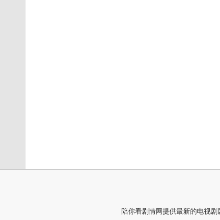
陪你看剧情网提供最新的电视剧剧