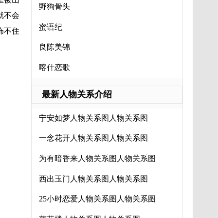
野狗骨头
就不会
蜜语纪
饰不住
良陈美锦
喀什恋歌
最新人物关系介绍
宁安如梦人物关系图人物关系图
一念花开人物关系图人物关系图
为有暗香来人物关系图人物关系图
西出玉门人物关系图人物关系图
25小时恋爱人物关系图人物关系图