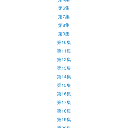
第6集
第7集
第8集
第9集
第10集
第11集
第12集
第13集
第14集
第15集
第16集
第17集
第18集
第19集
第20集