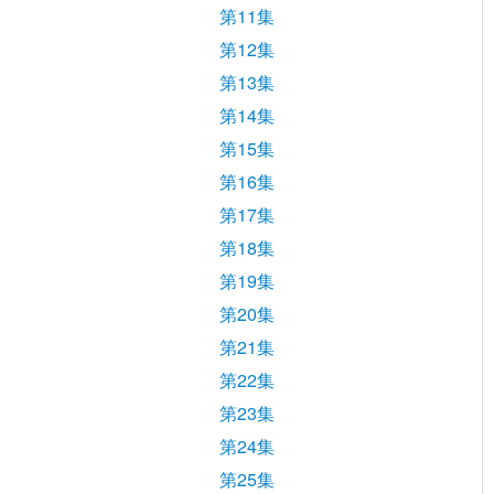
第11集
第12集
第13集
第14集
第15集
第16集
第17集
第18集
第19集
第20集
第21集
第22集
第23集
第24集
第25集