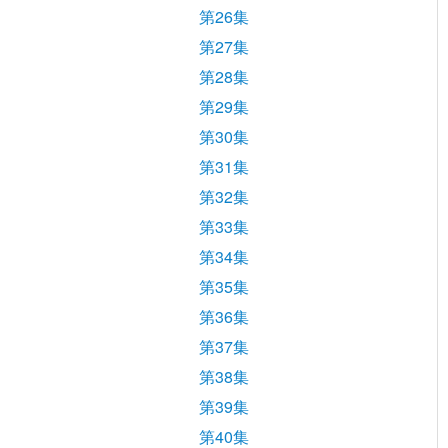
第26集
第27集
第28集
第29集
第30集
第31集
第32集
第33集
第34集
第35集
第36集
第37集
第38集
第39集
第40集