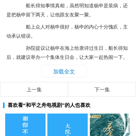
船长得知事情真相，虽然明知道杨申是装病，还
是把杨申留下两天，让他跟女友聚一聚。
船上众人对杨申很好，杨申的内心十分愧疚，主
动承认错误。
孙院提议让杨申在海上给唐诗过生日，船长得知
后，就建议举办一个集体生日会，让大家一起热闹一下。
加载全文
上一集
下一集
喜欢看
“和平之舟电视剧”
的人也喜欢