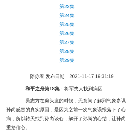
第23集
第24集
第25集
第26集
第27集
第28集
第29集
陪你看 发布日期：2021-11-17 19:31:19
和平之舟第18集
：将军夫人找到病因
吴志方在剪头发的时候，无意间了解到气象参谋
孙尚感冒的真实原因，是因为之前一次气象误报落下了心
病，所以转天找到孙尚谈心，解开了孙尚的心结，让孙尚
重拾信心。