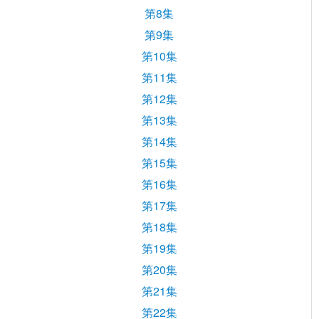
第8集
第9集
第10集
第11集
第12集
第13集
第14集
第15集
第16集
第17集
第18集
第19集
第20集
第21集
第22集