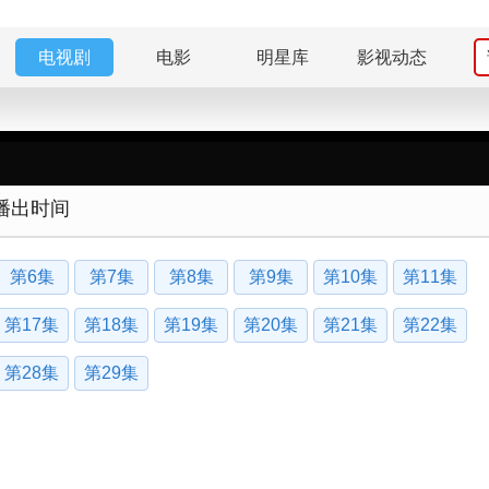
电视剧
电影
明星库
影视动态
播出时间
第6集
第7集
第8集
第9集
第10集
第11集
第17集
第18集
第19集
第20集
第21集
第22集
第28集
第29集