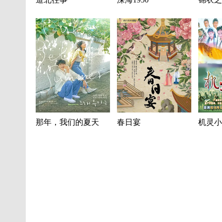
那年，我们的夏天
春日宴
机灵小