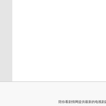
陪你看剧情网提供最新的电视剧剧