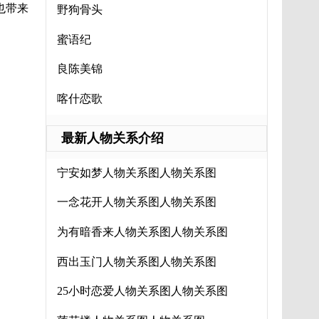
也带来
野狗骨头
蜜语纪
良陈美锦
喀什恋歌
最新人物关系介绍
宁安如梦人物关系图人物关系图
一念花开人物关系图人物关系图
为有暗香来人物关系图人物关系图
西出玉门人物关系图人物关系图
25小时恋爱人物关系图人物关系图