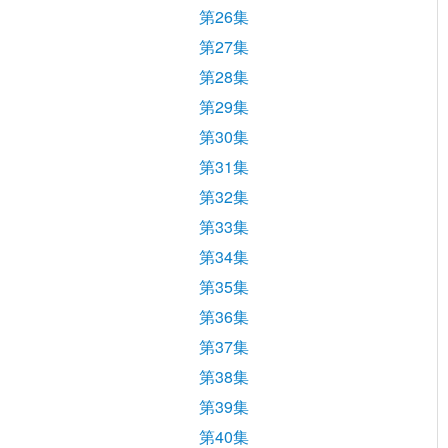
第26集
第27集
第28集
第29集
第30集
第31集
第32集
第33集
第34集
第35集
第36集
第37集
第38集
第39集
第40集