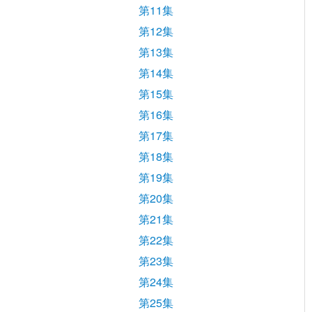
第11集
第12集
第13集
第14集
第15集
第16集
第17集
第18集
第19集
第20集
第21集
第22集
第23集
第24集
第25集