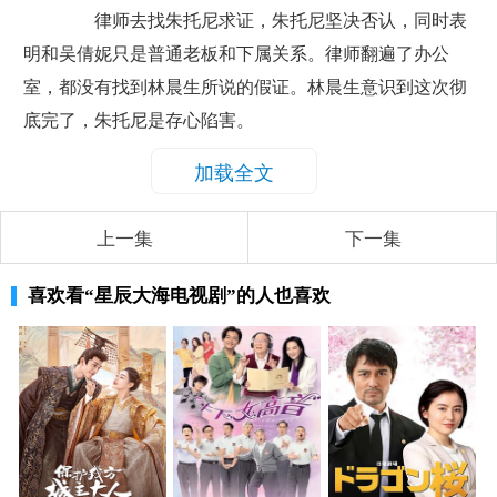
律师去找朱托尼求证，朱托尼坚决否认，同时表
明和吴倩妮只是普通老板和下属关系。律师翻遍了办公
室，都没有找到林晨生所说的假证。林晨生意识到这次彻
底完了，朱托尼是存心陷害。
加载全文
上一集
下一集
喜欢看
“星辰大海电视剧”
的人也喜欢