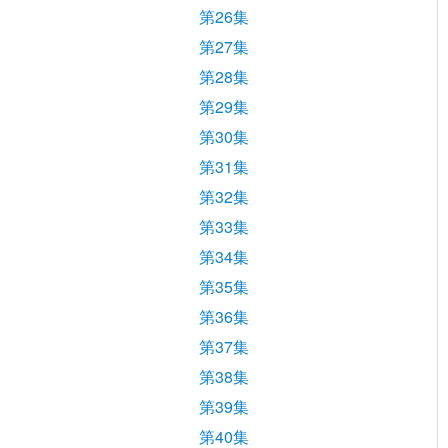
第26集
第27集
第28集
第29集
第30集
第31集
第32集
第33集
第34集
第35集
第36集
第37集
第38集
第39集
第40集