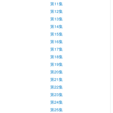
第11集
第12集
第13集
第14集
第15集
第16集
第17集
第18集
第19集
第20集
第21集
第22集
第23集
第24集
第25集