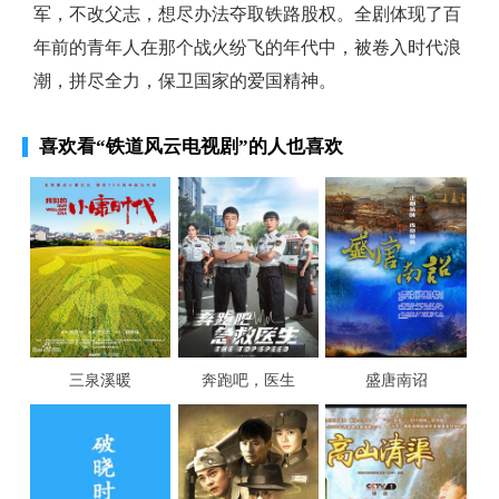
军，不改父志，想尽办法夺取铁路股权。全剧体现了百
年前的青年人在那个战火纷飞的年代中，被卷入时代浪
潮，拼尽全力，保卫国家的爱国精神。
喜欢看
“铁道风云电视剧”
的人也喜欢
三泉溪暖
奔跑吧，医生
盛唐南诏