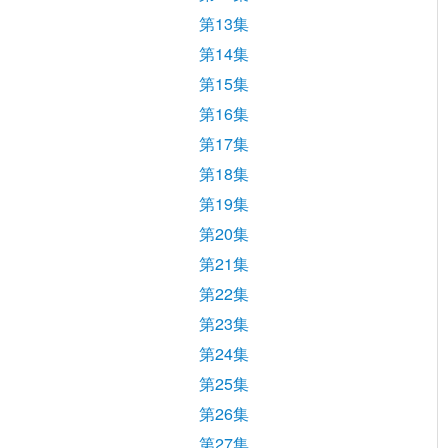
第13集
第14集
第15集
第16集
第17集
第18集
第19集
第20集
第21集
第22集
第23集
第24集
第25集
第26集
第27集