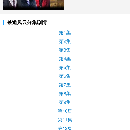
铁道风云分集剧情
第1集
第2集
第3集
第4集
第5集
第6集
第7集
第8集
第9集
第10集
第11集
第12集