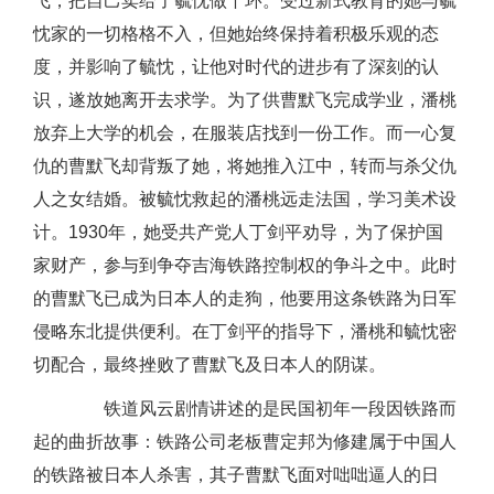
飞，把自己卖给了毓忱做丫环。受过新式教育的她与毓
忱家的一切格格不入，但她始终保持着积极乐观的态
度，并影响了毓忱，让他对时代的进步有了深刻的认
识，遂放她离开去求学。为了供曹默飞完成学业，潘桃
放弃上大学的机会，在服装店找到一份工作。而一心复
仇的曹默飞却背叛了她，将她推入江中，转而与杀父仇
人之女结婚。被毓忱救起的潘桃远走法国，学习美术设
计。1930年，她受共产党人丁剑平劝导，为了保护国
家财产，参与到争夺吉海铁路控制权的争斗之中。此时
的曹默飞已成为日本人的走狗，他要用这条铁路为日军
侵略东北提供便利。在丁剑平的指导下，潘桃和毓忱密
切配合，最终挫败了曹默飞及日本人的阴谋。
铁道风云剧情讲述的是民国初年一段因铁路而
起的曲折故事：铁路公司老板曹定邦为修建属于中国人
的铁路被日本人杀害，其子曹默飞面对咄咄逼人的日