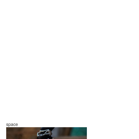
space