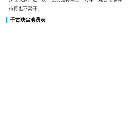
待再也不离开。
千古玦尘演员表