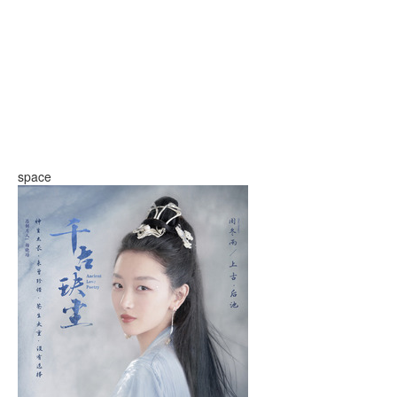
space