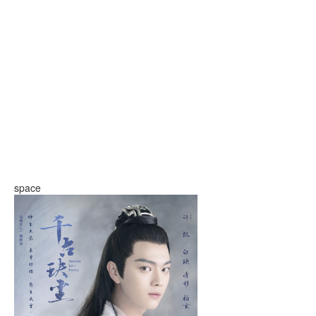
space