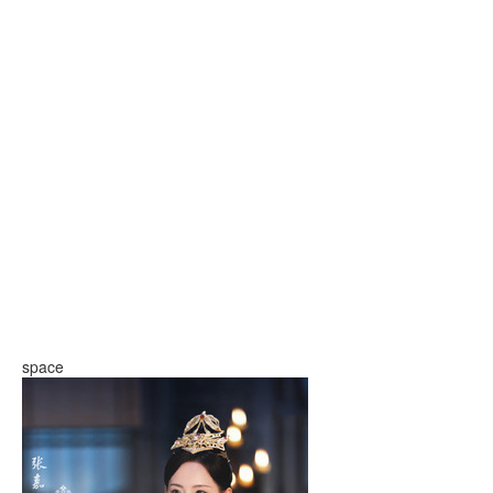
space