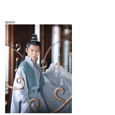
space