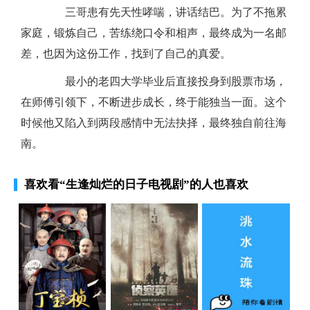
三哥患有先天性哮喘，讲话结巴。为了不拖累
家庭，锻炼自己，苦练绕口令和相声，最终成为一名邮
差，也因为这份工作，找到了自己的真爱。
最小的老四大学毕业后直接投身到股票市场，
在师傅引领下，不断进步成长，终于能独当一面。这个
时候他又陷入到两段感情中无法抉择，最终独自前往海
南。
喜欢看
“生逢灿烂的日子电视剧”
的人也喜欢