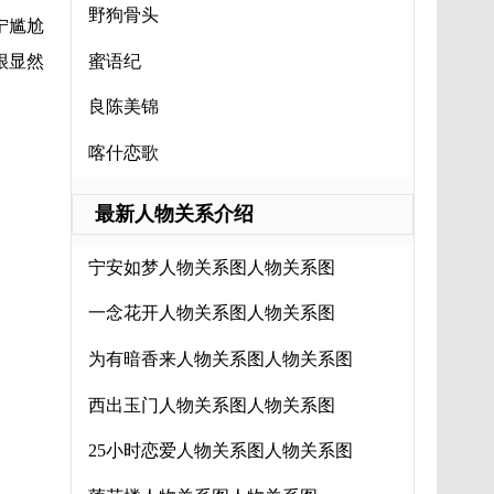
野狗骨头
宁尴尬
蜜语纪
很显然
良陈美锦
喀什恋歌
最新人物关系介绍
宁安如梦人物关系图人物关系图
一念花开人物关系图人物关系图
为有暗香来人物关系图人物关系图
西出玉门人物关系图人物关系图
25小时恋爱人物关系图人物关系图