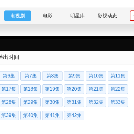
电视剧
电影
明星库
影视动态
播出时间
第6集
第7集
第8集
第9集
第10集
第11集
第17集
第18集
第19集
第20集
第21集
第22集
第28集
第29集
第30集
第31集
第32集
第33集
第39集
第40集
第41集
第42集