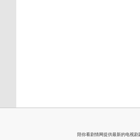
陪你看剧情网提供最新的电视剧剧