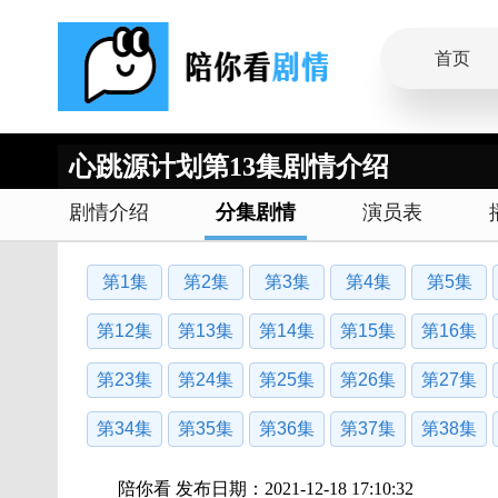
首页
心跳源计划第13集剧情介绍
剧情介绍
分集剧情
演员表
第1集
第2集
第3集
第4集
第5集
第12集
第13集
第14集
第15集
第16集
第23集
第24集
第25集
第26集
第27集
第34集
第35集
第36集
第37集
第38集
陪你看 发布日期：2021-12-18 17:10:32